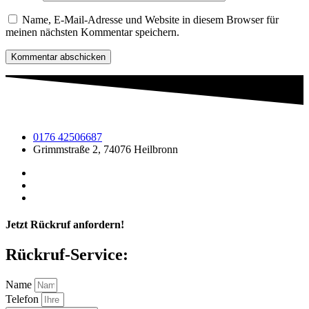
Name, E-Mail-Adresse und Website in diesem Browser für
meinen nächsten Kommentar speichern.
0176 42506687
Grimmstraße 2, 74076 Heilbronn
Jetzt Rückruf anfordern!
Rückruf-Service:
Name
Telefon