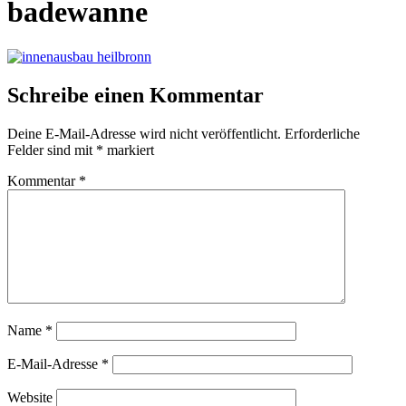
badewanne
Schreibe einen Kommentar
Deine E-Mail-Adresse wird nicht veröffentlicht.
Erforderliche
Felder sind mit
*
markiert
Kommentar
*
Name
*
E-Mail-Adresse
*
Website