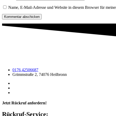
Name, E-Mail-Adresse und Website in diesem Browser für meine
0176 42506687
Grimmstraße 2, 74076 Heilbronn
Jetzt Rückruf anfordern!
Rückruf-Service: