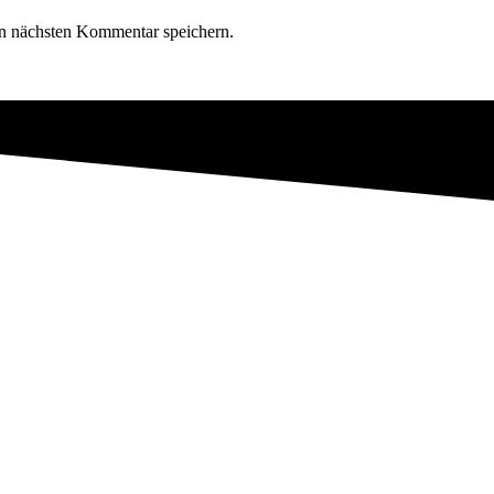
n nächsten Kommentar speichern.