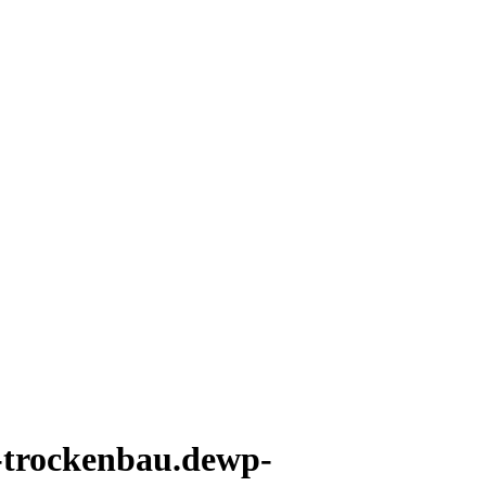
i-trockenbau.dewp-