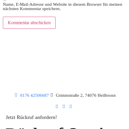
Name, E-Mail-Adresse und Website in diesem Browser für meinen
nächsten Kommentar speichern.
0176 42506687
Grimmstraße 2, 74076 Heilbronn
Jetzt Rückruf anfordern!