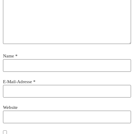
Name
*
E-Mail-Adresse
*
Website